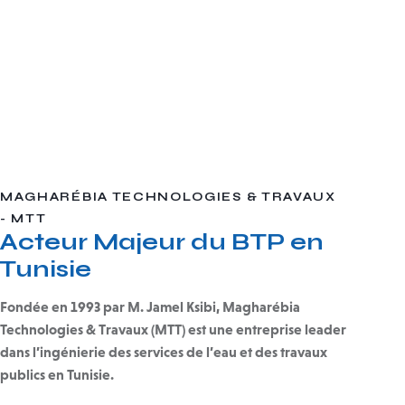
MAGHARÉBIA TECHNOLOGIES & TRAVAUX
- MTT
Acteur Majeur du BTP en
Tunisie
Fondée en 1993 par M. Jamel Ksibi, Magharébia
Technologies & Travaux (MTT) est une entreprise leader
dans l’ingénierie des services de l’eau et des travaux
publics en Tunisie.