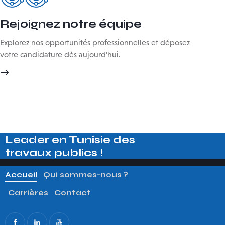
Rejoignez notre équipe
Explorez nos opportunités professionnelles et déposez
votre candidature dès aujourd’hui.
Leader en Tunisie des​
travaux publics !
Accueil
Qui sommes-nous ?
Carrières
Contact