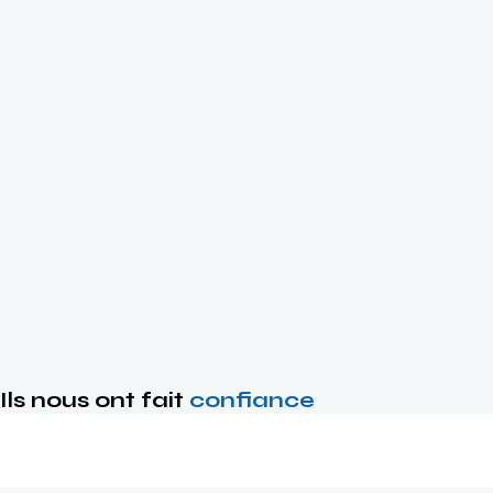
Ils nous ont fait
confiance