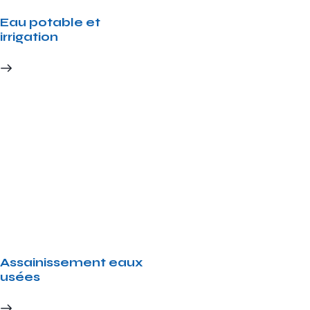
Eau potable et
irrigation
Assainissement eaux
usées