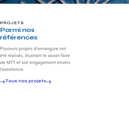
PROJETS
Parmi nos
références
Plusieurs projets d'envergure ont
été réalisés, illustrant le savoir-faire
de MTT et son engagement envers
l'excellence
Tous nos projets