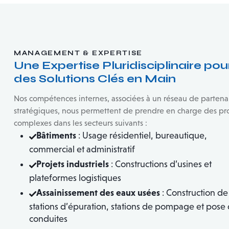
MANAGEMENT & EXPERTISE
Une Expertise Pluridisciplinaire pou
des Solutions Clés en Main
Nos compétences internes, associées à un réseau de partena
stratégiques, nous permettent de prendre en charge des pro
complexes dans les secteurs suivants :
Bâtiments
: Usage résidentiel, bureautique,
commercial et administratif
Projets industriels
: Constructions d’usines et
plateformes logistiques
Assainissement des eaux usées
: Construction de
stations d’épuration, stations de pompage et pose
conduites