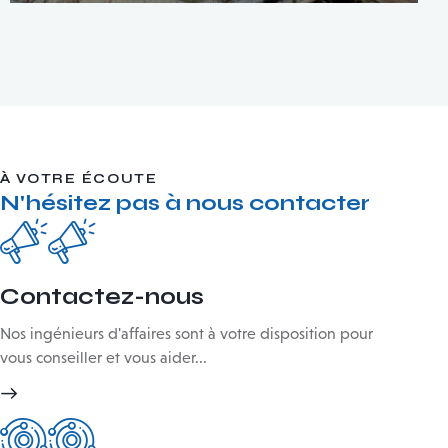
À VOTRE ÉCOUTE
N'hésitez pas à nous contacter
Contactez-nous
Nos ingénieurs d'affaires sont à votre disposition pour
vous conseiller et vous aider...