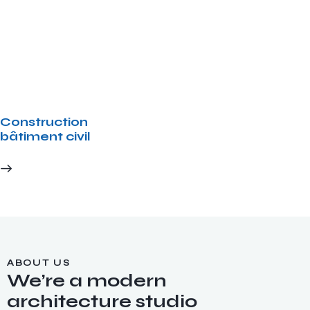
Construction
bâtiment civil
ABOUT US
We’re a modern
architecture studio