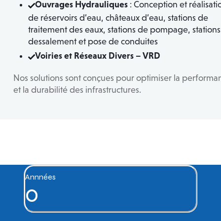
Ouvrages Hydrauliques
: Conception et réalisati
de réservoirs d’eau, châteaux d’eau, stations de
traitement des eaux, stations de pompage, station
dessalement et pose de conduites
Voiries et Réseaux Divers – VRD
Nos solutions sont conçues pour optimiser la performa
et la durabilité des infrastructures.
Annnées
0