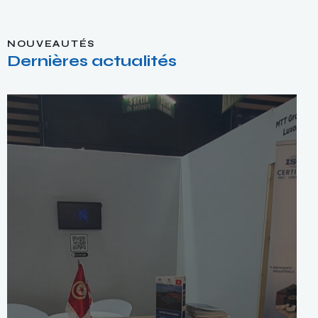
NOUVEAUTÉS
Dernières actualités
ACTUALITÉS