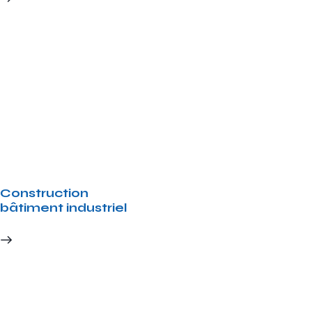
Construction
bâtiment industriel