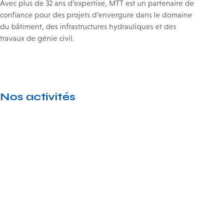
Avec plus de 32 ans d’expertise, MTT est un partenaire de
confiance pour des projets d’envergure dans le domaine
du bâtiment, des infrastructures hydrauliques et des
travaux de génie civil.
Nos activités