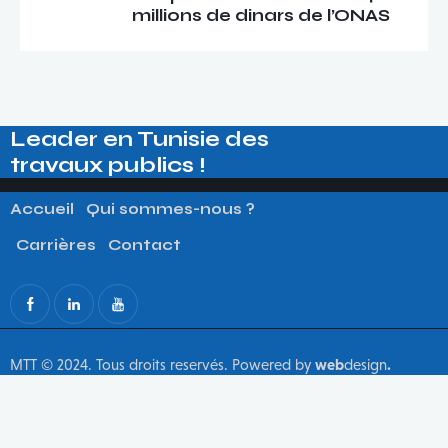
millions de dinars de l’ONAS
Leader en Tunisie des​
travaux publics !
Accueil
Qui sommes-nous ?
Carrières
Contact
MTT © 2024. Tous droits reservés. Powered by
web
design
.