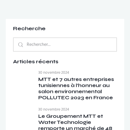
Recherche
Rechercher :
Articles récents
30 novembre 2024
MTT et 7 autres entreprises
tunisiennes à l’honneur au
salon environnemental
POLLUTEC 2023 en France
30 novembre 2024
Le Groupement MTT et
Water Technologie
remporte un marché de 48