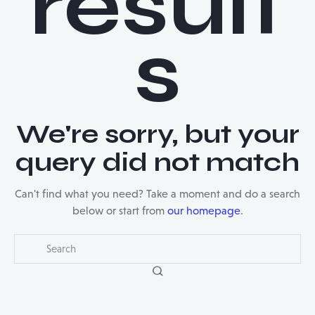
result
s
We're sorry, but your
query did not match
Can't find what you need? Take a moment and do a search
below or start from
our homepage
.