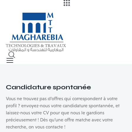
Candidature spontanée
Vous ne trouvez pas d’offres qui correspondent à votre
profil ? envoyez-nous votre candidature spontannée, et
laissez-nous votre CV pour que nous le gardions
précieusement ! Dès qu’une offre matche avec votre
recherche, on vous contacte !