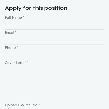
Apply for this position
Full Name
*
Email
*
Phone
*
Cover Letter
*
Upload CV/Resume
*